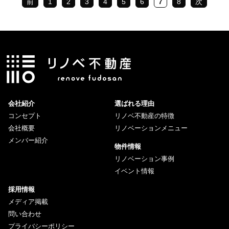
前
1
2
3
4
5
6
7
8
次
会社紹介
選ばれる理由
コンセプト
リノベ不動産の特徴
会社概要
リノベーションメニュー
メンバー紹介
物件情報
リノベーション事例
イベント情報
採用情報
メディア掲載
問い合わせ
プライバシーポリシー