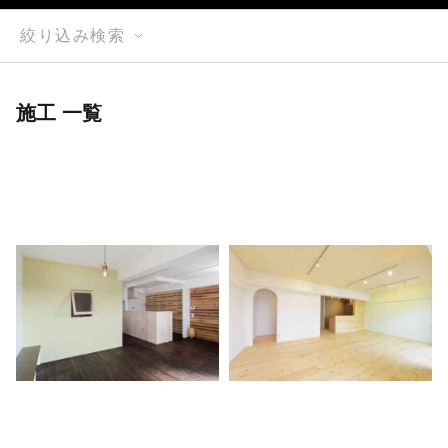
絞り込み検索
施工 一覧