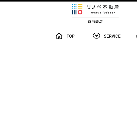
TOP
SERVICE