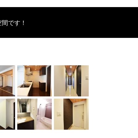
空間です！