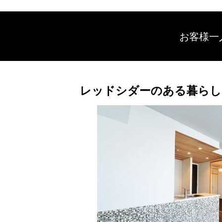
お客様一
レッドシダーのある暮らし