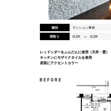
種別
マンション事例
間取り
3LDK → 3LDK
レッドシダーをふんだんに使用（天井・壁）
キッチンにモザイクタイルを使用
居室にアクセントカラー