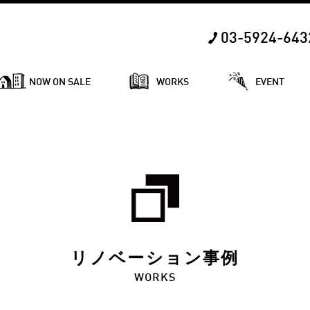
03-5924-643
NOW ON SALE
WORKS
EVENT
リノベーション事例
WORKS