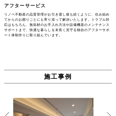
アフターサービス
リノベ不動産の品質管理がお引き渡し後も続くように、住み始め
てからのお困りごとにも寄り添って解決いたします。トラブル対
応はもちろん、無垢材のお手入れ方法や設備機器のメンテナンス
サポートまで、快適な暮らしを末長く見守る独自のアフターサポ
ート体制作りに取り組んでいます。
施工事例