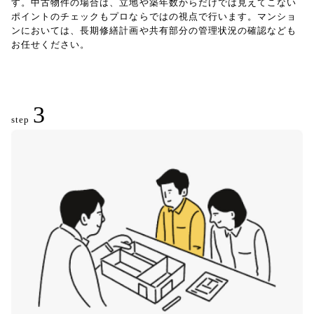
す。中古物件の場合は、立地や築年数からだけでは見えてこない
ポイントのチェックもプロならではの視点で行います。マンショ
ンにおいては、長期修繕計画や共有部分の管理状況の確認なども
お任せください。
3
step