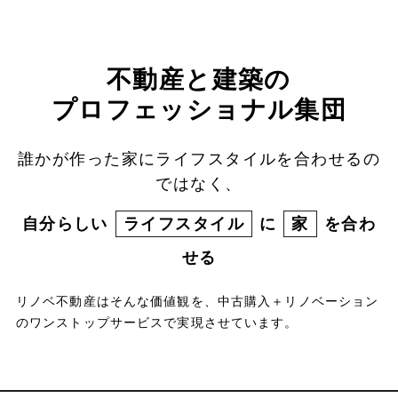
不動産と建築の
プロフェッショナル集団
誰かが作った家にライフスタイルを合わせるの
ではなく、
自分らしい
ライフスタイル
に
家
を合わ
せる
リノベ不動産はそんな価値観を、中古購入＋リノベーション
のワンストップサービスで実現させています。