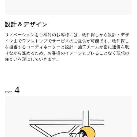
設計＆デザイン
リノベーションをご検討のお客様には、物件探しから設計・デザ
インまでワンストップでサービスのご提供が可能です。物件探し
を担当するコーディネーターと設計・施工チームが密に連携を取
りながら進めるため、お客様のイメージとブレることなく理想の
住まいを形にしていきます。
4
step