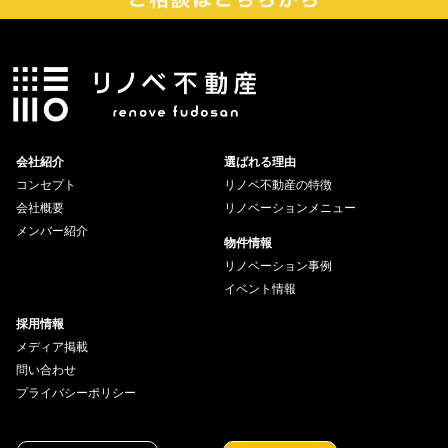
会社紹介
選ばれる理由
コンセプト
リノベ不動産の特徴
会社概要
リノベーションメニュー
メンバー紹介
物件情報
リノベーション事例
イベント情報
採用情報
メディア掲載
問い合わせ
プライバシーポリシー