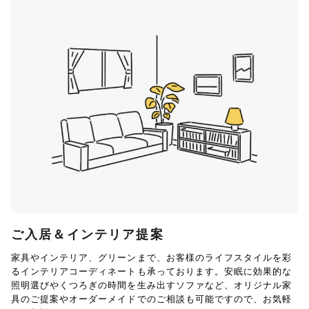
ご入居＆インテリア提案
家具やインテリア、グリーンまで、お客様のライフスタイルを彩
るインテリアコーディネートも承っております。安眠に効果的な
照明選びやくつろぎの時間を生み出すソファなど、オリジナル家
具のご提案やオーダーメイドでのご相談も可能ですので、お気軽