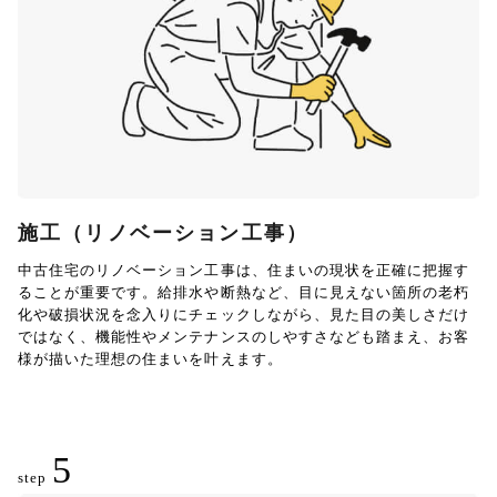
施工（リノベーション工事）
中古住宅のリノベーション工事は、住まいの現状を正確に把握す
ることが重要です。給排水や断熱など、目に見えない箇所の老朽
化や破損状況を念入りにチェックしながら、見た目の美しさだけ
ではなく、機能性やメンテナンスのしやすさなども踏まえ、お客
様が描いた理想の住まいを叶えます。
5
step