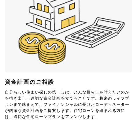
資金計画のご相談
自分らしい住まい探しの第一歩は、どんな暮らしを叶えたいのか
を描き出し、適切な資金計画を立てることです。将来のライフプ
ランまで踏まえて、ファイナンシャルに長けたコーディネーター
が的確な資金計画をご提案します。住宅ローンを組まれる方に
は、適切な住宅ローンプランをアレンジします。