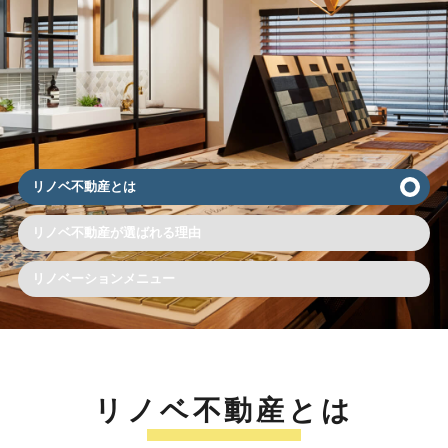
リノベ不動産とは
リノベ不動産が選ばれる理由
リノベーションメニュー
リノベ不動産とは