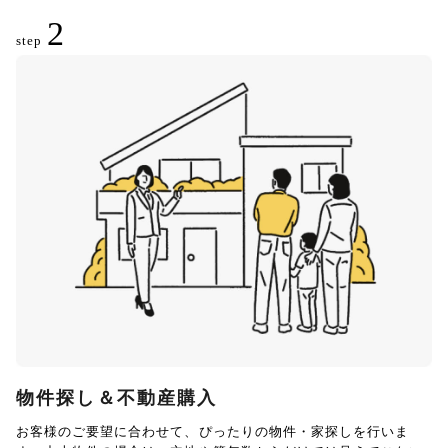
2
step
物件探し＆不動産購入
お客様のご要望に合わせて、ぴったりの物件・家探しを行いま