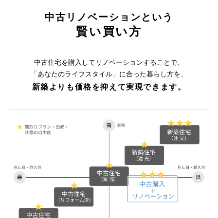
中古リノベーションという
賢い買い方
中古住宅を購入してリノベーションすることで、
「あなたのライフスタイル」に合った暮らし方を、
新築よりも価格を抑えて実現できます。