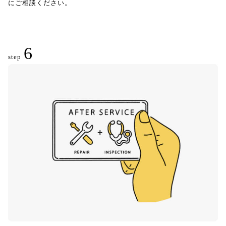
にご相談ください。
6
step