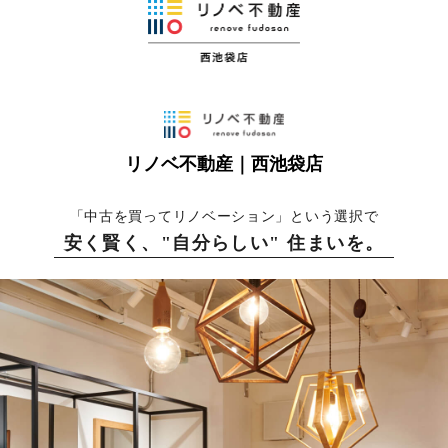
リノベ不動産｜西池袋店
「中古を買ってリノベーション」という選択で
安く賢く、"自分らしい" 住まいを。