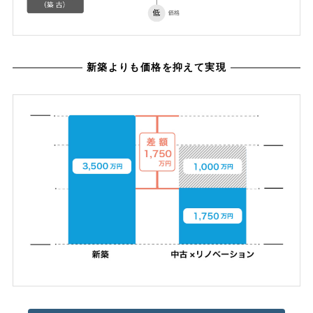
新築よりも価格を抑えて実現