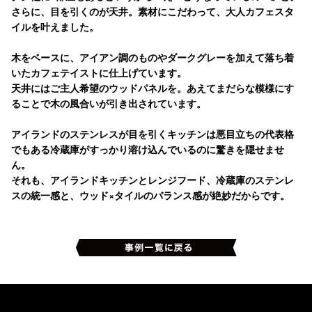
さらに、目を引くのが天井。素材にこだわって、大人カフェスタ
イルを叶えました。
木をベースに、アイアン調のものやダークグレーを加えて落ち着
いたカフェテイストに仕上げています。
天井にはご主人希望のウッドパネルを。あえてまだらな模様にす
ることで木の風合いが引き出されています。
アイランドのステンレスが目を引くキッチンは悪目立ちの代表格
でもある冷蔵庫がすっかり溶け込んでいるのに驚きを隠せませ
ん。
それも、アイランドキッチンとレンジフード、冷蔵庫のステンレ
スの統一感と、ウッド×タイルのバランス感が絶妙だからです。