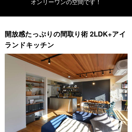
オンリーワンの空間です！
開放感たっぷりの間取り術 2LDK+アイ
ランドキッチン