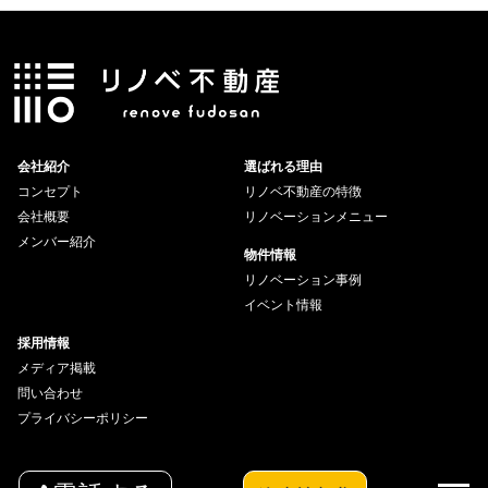
会社紹介
選ばれる理由
コンセプト
リノベ不動産の特徴
会社概要
リノベーションメニュー
メンバー紹介
物件情報
リノベーション事例
イベント情報
採用情報
メディア掲載
問い合わせ
プライバシーポリシー