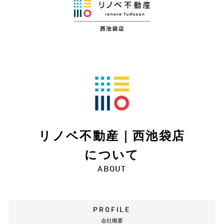
リノベ不動産｜西池袋店
について
ABOUT
PROFILE
会社概要