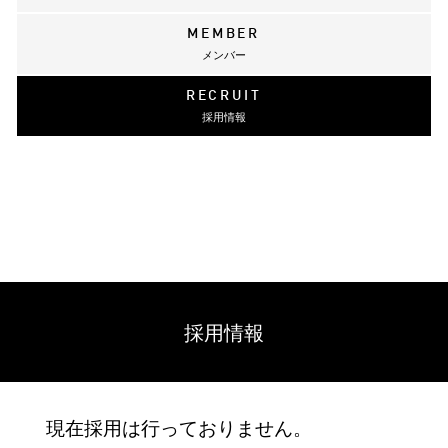
MEMBER
メンバー
RECRUIT
採用情報
採用情報
現在採用は行っておりません。