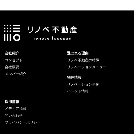
会社紹介
選ばれる理由
コンセプト
リノベ不動産の特徴
会社概要
リノベーションメニュー
メンバー紹介
物件情報
リノベーション事例
イベント情報
採用情報
メディア掲載
問い合わせ
プライバシーポリシー