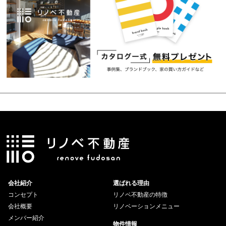
会社紹介
選ばれる理由
コンセプト
リノベ不動産の特徴
会社概要
リノベーションメニュー
メンバー紹介
物件情報