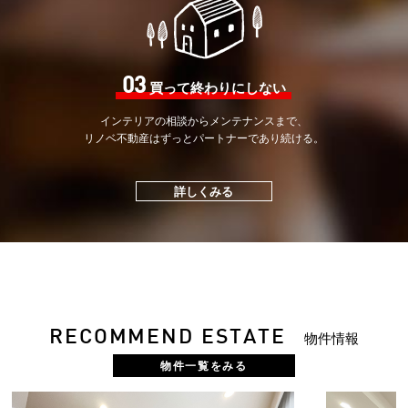
03
買って終わりにしない
インテリアの相談から
メンテナンスまで、
リノベ不動産はずっと
パートナーであり続ける。
詳しくみる
RECOMMEND ESTATE
物件情報
物件一覧をみる