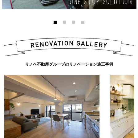
リノベ不動産グループのリノベーション施工事例