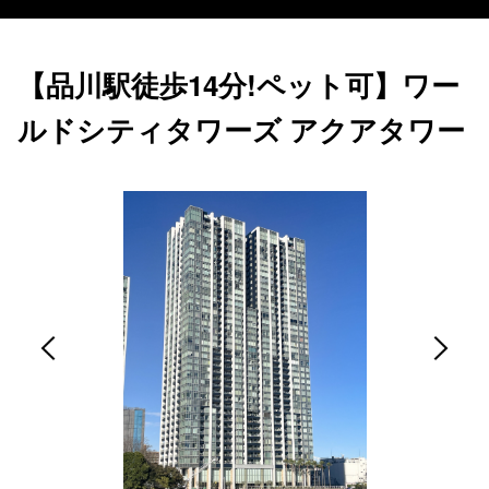
【品川駅徒歩14分!ペット可】ワー
ルドシティタワーズ アクアタワー