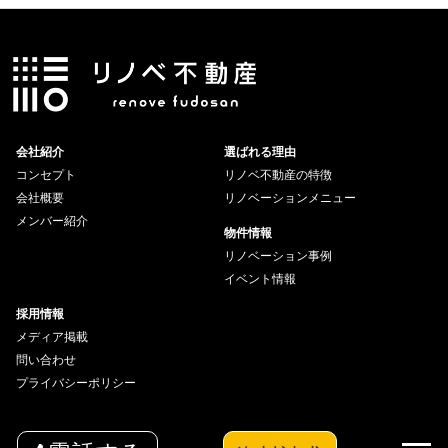
会社紹介
選ばれる理由
コンセプト
リノベ不動産の特徴
会社概要
リノベーションメニュー
メンバー紹介
物件情報
リノベーション事例
イベント情報
採用情報
メディア掲載
問い合わせ
プライバシーポリシー