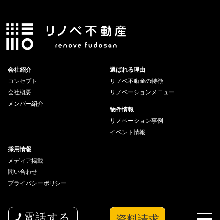
会社紹介
選ばれる理由
コンセプト
リノベ不動産の特徴
会社概要
リノベーションメニュー
メンバー紹介
物件情報
リノベーション事例
イベント情報
採用情報
メディア掲載
問い合わせ
プライバシーポリシー
資料請求
電話する