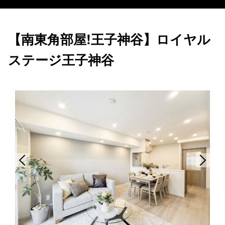
【南東角部屋!王子神谷】ロイヤル
ステージ王子神谷