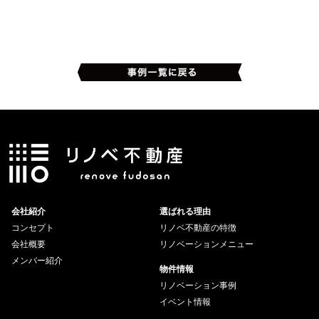
会社紹介
選ばれる理由
コンセプト
リノベ不動産の特徴
会社概要
リノベーションメニュー
メンバー紹介
物件情報
リノベーション事例
イベント情報