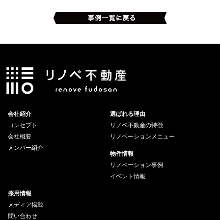
会社紹介
選ばれる理由
コンセプト
リノベ不動産の特徴
会社概要
リノベーションメニュー
メンバー紹介
物件情報
リノベーション事例
イベント情報
採用情報
メディア掲載
問い合わせ