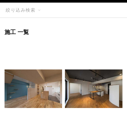
絞り込み検索
施工 一覧