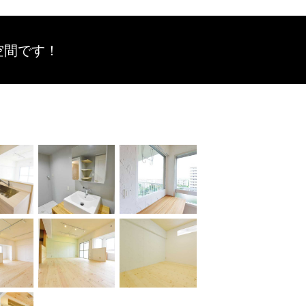
空間です！