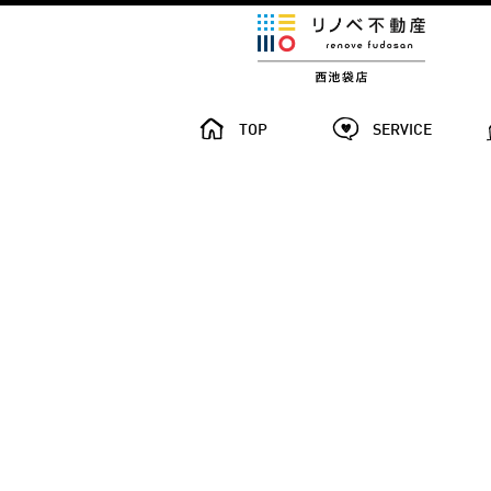
TOP
SERVICE