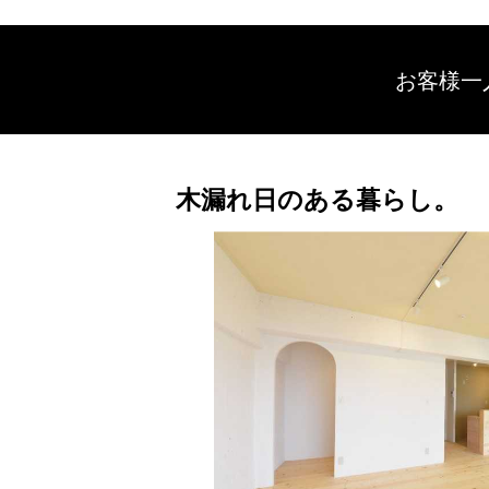
お客様一
木漏れ日のある暮らし。