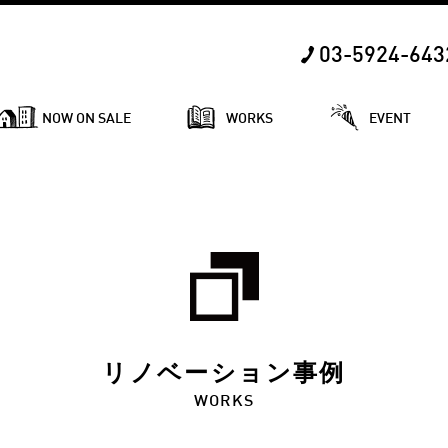
03-5924-643
NOW ON SALE
WORKS
EVENT
リノベーション事例
WORKS