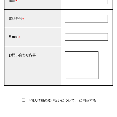
電話番号
E-mail
お問い合わせ内容
「個人情報の取り扱いについて」
に同意する