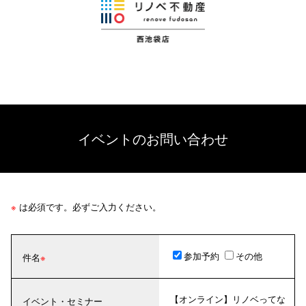
イベントのお問い合わせ
※
は必須です。必ずご入力ください。
参加予約
その他
件名
【オンライン】リノベってな
イベント・セミナー