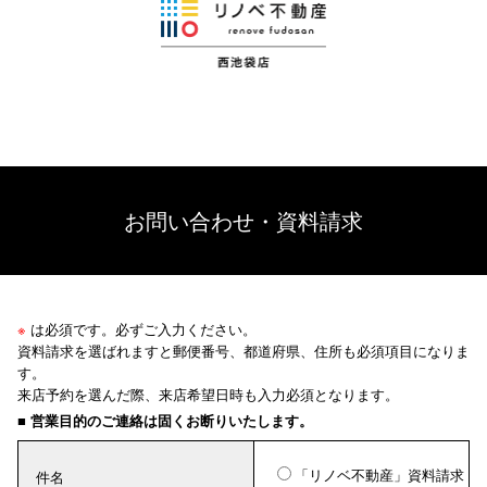
お問い合わせ・資料請求
※
は必須です。必ずご入力ください。
資料請求を選ばれますと郵便番号、都道府県、住所も必須項目になりま
す。
来店予約を選んだ際、来店希望日時も入力必須となります。
■ 営業目的のご連絡は固くお断りいたします。
「リノベ不動産」資料請求
件名