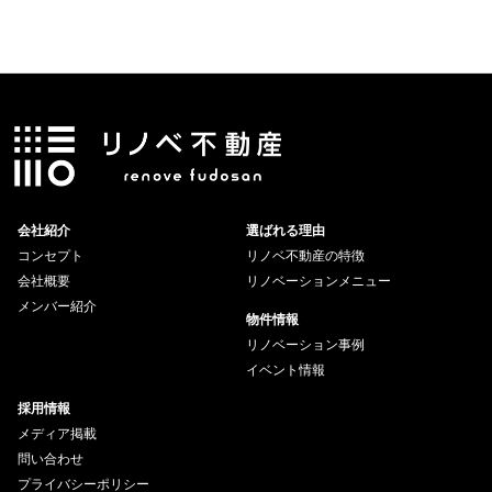
会社紹介
選ばれる理由
コンセプト
リノベ不動産の特徴
会社概要
リノベーションメニュー
メンバー紹介
物件情報
リノベーション事例
イベント情報
採用情報
メディア掲載
問い合わせ
プライバシーポリシー