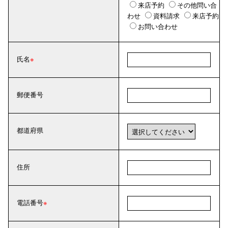
来店予約
その他問い合
わせ
資料請求
来店予約
お問い合わせ
氏名
郵便番号
都道府県
住所
電話番号