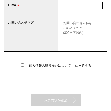
E-mail
お問い合わせ内容
「個人情報の取り扱いについて」
に同意する