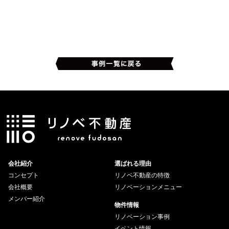
会社紹介
選ばれる理由
コンセプト
リノベ不動産の特徴
会社概要
リノベーションメニュー
メンバー紹介
物件情報
リノベーション事例
イベント情報