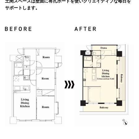
土間スペースは壁面に有孔ボードを使いクリエイティブな毎日を
サポートします。