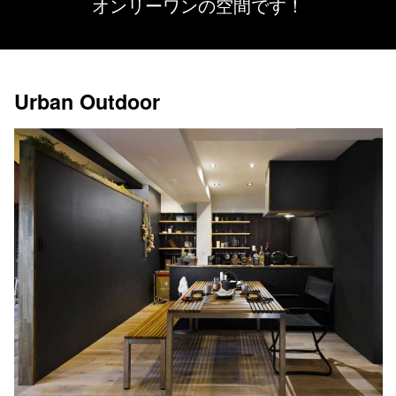
オンリーワンの空間です！
Urban Outdoor