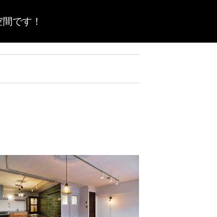
空間です！