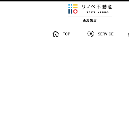
TOP
SERVICE