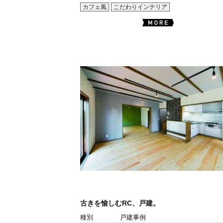
カフェ風
こだわりインテリア
古きを愉しむRC、戸建。
種別
戸建事例